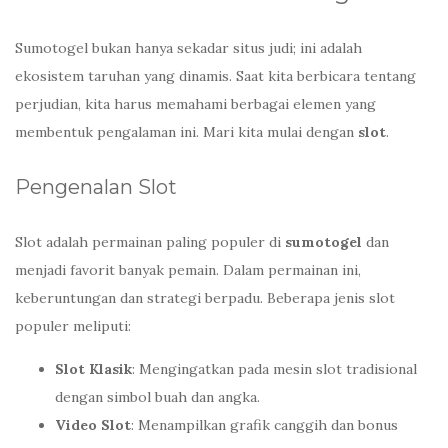
Sumotogel bukan hanya sekadar situs judi; ini adalah
ekosistem taruhan yang dinamis. Saat kita berbicara tentang
perjudian, kita harus memahami berbagai elemen yang
membentuk pengalaman ini. Mari kita mulai dengan
slot
.
Pengenalan Slot
Slot adalah permainan paling populer di
sumotogel
dan
menjadi favorit banyak pemain. Dalam permainan ini,
keberuntungan dan strategi berpadu. Beberapa jenis slot
populer meliputi:
Slot Klasik
: Mengingatkan pada mesin slot tradisional
dengan simbol buah dan angka.
Video Slot
: Menampilkan grafik canggih dan bonus