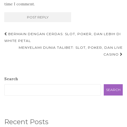
time I comment.
Post
BERMAIN DENGAN CERDAS: SLOT, POKER, DAN LEBIH DI
navigation
WHITE PETAL
MENYELAMI DUNIA TALIBET: SLOT, POKER, DAN LIVE
CASINO
Search
SEARCH
Recent Posts