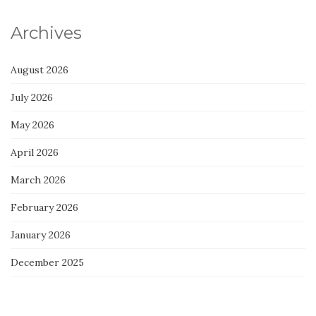
Archives
August 2026
July 2026
May 2026
April 2026
March 2026
February 2026
January 2026
December 2025