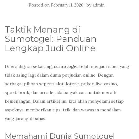
Posted on
by
February 11, 2026
admin
Taktik Menang di
Sumotogel: Panduan
Lengkap Judi Online
Di era digital sekarang,
sumotogel
telah menjadi nama yang
tidak asing lagi dalam dunia perjudian online. Dengan
berbagai pilihan seperti slot, lotere, poker, live casino,
sportsbook, dan arcade, ada banyak cara untuk meraih
kemenangan. Dalam artikel ini, kita akan menyelami setiap
aspeknya, memberikan tips, trik, dan wawasan mendalam
yang jarang dibahas.
Memahami Dunia Sumotogel