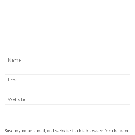
Save my name, email, and website in this browser for the next