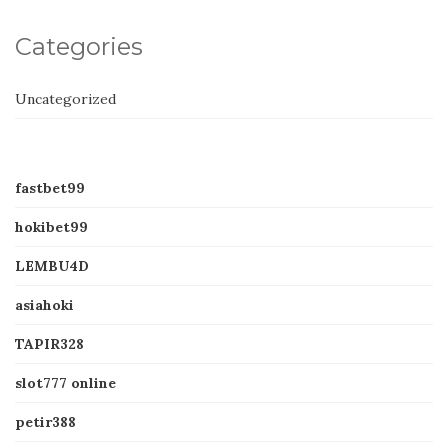
Categories
Uncategorized
fastbet99
hokibet99
LEMBU4D
asiahoki
TAPIR328
slot777 online
petir388