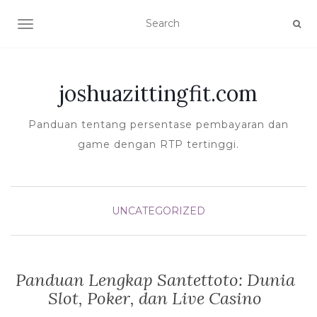
TOGGLE NAVIGATION
joshuazittingfit.com
Panduan tentang persentase pembayaran dan
game dengan RTP tertinggi.
UNCATEGORIZED
Panduan Lengkap Santettoto: Dunia
Slot, Poker, dan Live Casino