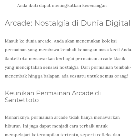
Anda ikuti dapat meningkatkan kesenangan.
Arcade: Nostalgia di Dunia Digital
Masuk ke dunia arcade, Anda akan menemukan koleksi
permainan yang membawa kembali kenangan masa kecil Anda.
Santettoto menawarkan berbagai permainan arcade klasik
yang menciptakan sensasi nostalgia. Dari permainan tembak-
menembak hingga balapan, ada sesuatu untuk semua orang!
Keunikan Permainan Arcade di
Santettoto
Menariknya, permainan arcade tidak hanya menawarkan
hiburan. Ini juga dapat menjadi cara terbaik untuk
mempelajari keterampilan tertentu, seperti refleks dan