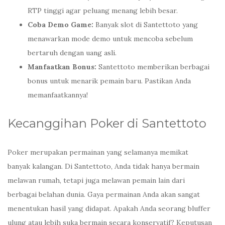
RTP tinggi agar peluang menang lebih besar.
Coba Demo Game:
Banyak slot di Santettoto yang
menawarkan mode demo untuk mencoba sebelum
bertaruh dengan uang asli.
Manfaatkan Bonus:
Santettoto memberikan berbagai
bonus untuk menarik pemain baru. Pastikan Anda
memanfaatkannya!
Kecanggihan Poker di Santettoto
Poker merupakan permainan yang selamanya memikat
banyak kalangan. Di Santettoto, Anda tidak hanya bermain
melawan rumah, tetapi juga melawan pemain lain dari
berbagai belahan dunia. Gaya permainan Anda akan sangat
menentukan hasil yang didapat. Apakah Anda seorang bluffer
ulung atau lebih suka bermain secara konservatif? Keputusan