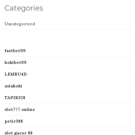
Categories
Uncategorized
fastbet99
hokibet99
LEMBU4D
asiahoki
TAPIR328
slot777 online
petir388
slot gacor 88