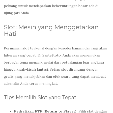
peluang untuk mendapatkan keberuntungan besar ada di
ujung jari Anda.
Slot: Mesin yang Menggetarkan
Hati
Permainan slot terkenal dengan kesederhanaan dan janji akan
hiburan yang cepat. Di Santettoto, Anda akan menemukan
berbagai tema menarik; mulai dari petualangan luar angkasa
hingga kisah-kisah fantasi. Setiap slot dirancang dengan
grafis yang menakjubkan dan efek suara yang dapat membuat
adrenalin Anda terus meningkat.
Tips Memilih Slot yang Tepat
Perhatikan RTP (Return to Player):
Pilih slot dengan