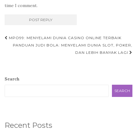
time I comment.
Post
MPO99: MENYELAMI DUNIA CASINO ONLINE TERBAIK
navigation
PANDUAN JUDI BOLA: MENYELAMI DUNIA SLOT, POKER,
DAN LEBIH BANYAK LAGI
Search
SEARCH
Recent Posts