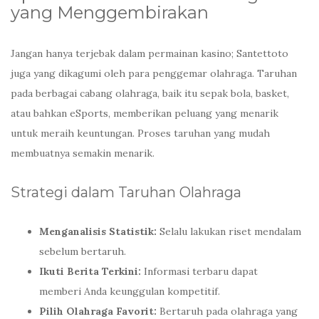
yang Menggembirakan
Jangan hanya terjebak dalam permainan kasino; Santettoto
juga yang dikagumi oleh para penggemar olahraga. Taruhan
pada berbagai cabang olahraga, baik itu sepak bola, basket,
atau bahkan eSports, memberikan peluang yang menarik
untuk meraih keuntungan. Proses taruhan yang mudah
membuatnya semakin menarik.
Strategi dalam Taruhan Olahraga
Menganalisis Statistik:
Selalu lakukan riset mendalam
sebelum bertaruh.
Ikuti Berita Terkini:
Informasi terbaru dapat
memberi Anda keunggulan kompetitif.
Pilih Olahraga Favorit:
Bertaruh pada olahraga yang